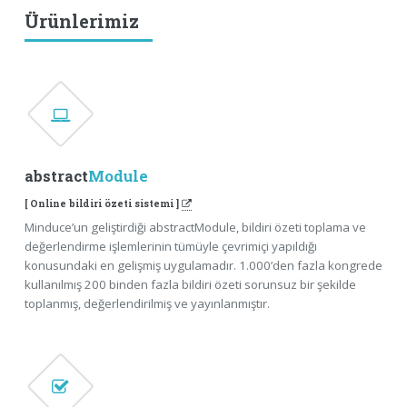
Ürünlerimiz
abstract
Module
[ Online bildiri özeti sistemi ]
Minduce’un geliştirdiği abstractModule, bildiri özeti toplama ve
değerlendirme işlemlerinin tümüyle çevrimiçi yapıldığı
konusundaki en gelişmiş uygulamadır. 1.000’den fazla kongrede
kullanılmış 200 binden fazla bildiri özeti sorunsuz bir şekilde
toplanmış, değerlendirilmiş ve yayınlanmıştır.