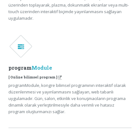
üzerinden toplayarak, plazma, dokunmatik ekranlar veya multi-
touch üzerinden interaktif biçimde yayınlanmasını sağlayan
uygulamadır.
program
Module
[ Online bilimsel program ]
programModule, kongre bilimsel programının interaktif olarak
düzenlenmesi ve yayınlanmasını sağlayan, web tabanlı
uygulamadır. Gün, salon, etkinlik ve konuşmacıların programa
dinamik olarak yerleştirilmesiyle daha verimli ve hatasız
program oluşturmanızı sağlar.