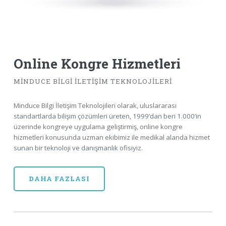
Online Kongre Hizmetleri
MİNDUCE BİLGİ İLETİŞİM TEKNOLOJİLERİ
Minduce Bilgi İletişim Teknolojileri olarak, uluslararası
standartlarda bilişim çözümleri üreten, 1999’dan beri 1.000’in
üzerinde kongreye uygulama geliştirmiş, online kongre
hizmetleri konusunda uzman ekibimiz ile medikal alanda hizmet
sunan bir teknoloji ve danışmanlık ofisiyiz.
DAHA FAZLASI