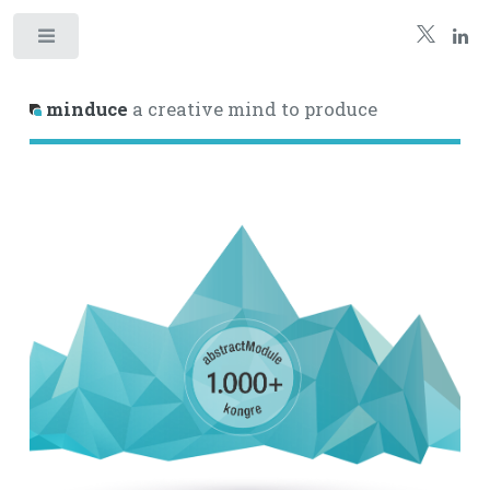
minduce
a creative mind to produce