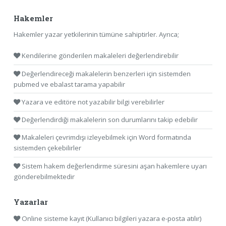
Hakemler
Hakemler yazar yetkilerinin tümüne sahiptirler. Ayrıca;
Kendilerine gönderilen makaleleri değerlendirebilir
Değerlendireceği makalelerin benzerleri için sistemden
pubmed ve ebalast tarama yapabilir
Yazara ve editöre not yazabilir bilgi verebilirler
Değerlendirdiği makalelerin son durumlarını takip edebilir
Makaleleri çevrimdışı izleyebilmek için Word formatında
sistemden çekebilirler
Sistem hakem değerlendirme süresini aşan hakemlere uyarı
gönderebilmektedir
Yazarlar
Online sisteme kayıt (Kullanıcı bilgileri yazara e-posta atılır)