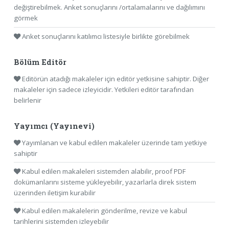
değiştirebilmek. Anket sonuçlarını /ortalamalarını ve dağılımını
görmek
Anket sonuçlarını katılımcı listesiyle birlikte görebilmek
Bölüm Editör
Editörün atadığı makaleler için editör yetkisine sahiptir. Diğer
makaleler için sadece izleyicidir. Yetkileri editör tarafından
belirlenir
Yayımcı (Yayınevi)
Yayımlanan ve kabul edilen makaleler üzerinde tam yetkiye
sahiptir
Kabul edilen makaleleri sistemden alabilir, proof PDF
dokümanlarını sisteme yükleyebilir, yazarlarla direk sistem
üzerinden iletişim kurabilir
Kabul edilen makalelerin gönderilme, revize ve kabul
tarihlerini sistemden izleyebilir