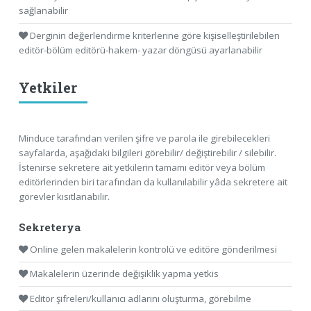
sağlanabilir
Derginin değerlendirme kriterlerine göre kişiselleştirilebilen
editör-bölüm editörü-hakem- yazar döngüsü ayarlanabilir
Yetkiler
Minduce tarafından verilen şifre ve parola ile girebilecekleri
sayfalarda, aşağıdaki bilgileri görebilir/ değiştirebilir / silebilir.
İstenirse sekretere ait yetkilerin tamamı editör veya bölüm
editörlerinden biri tarafından da kullanılabilir yâda sekretere ait
görevler kısıtlanabilir.
Sekreterya
Online gelen makalelerin kontrolü ve editöre gönderilmesi
Makalelerin üzerinde değişiklik yapma yetkis
Editör şifreleri/kullanıcı adlarını oluşturma, görebilme