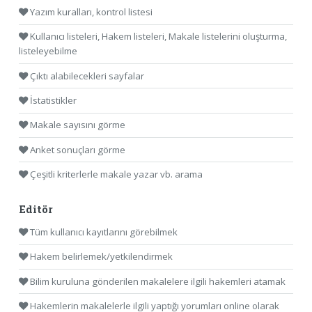
Yazım kuralları, kontrol listesi
Kullanıcı listeleri, Hakem listeleri, Makale listelerini oluşturma,
listeleyebilme
Çıktı alabilecekleri sayfalar
İstatistikler
Makale sayısını görme
Anket sonuçları görme
Çeşitli kriterlerle makale yazar vb. arama
Editör
Tüm kullanıcı kayıtlarını görebilmek
Hakem belirlemek/yetkilendirmek
Bilim kuruluna gönderilen makalelere ilgili hakemleri atamak
Hakemlerin makalelerle ilgili yaptığı yorumları online olarak