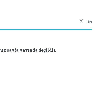
nız sayfa yayında değildir.